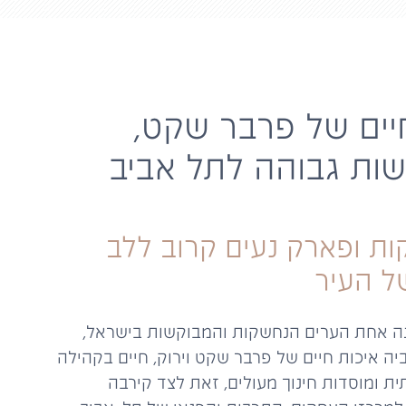
יים של פרבר שקט,
שות
גבוהה לתל אביב
קות ופארק נעים
קרוב ללב
ל העיר
נה אחת הערים הנחשקות והמבוקשות בישראל,
ה איכות חיים של פרבר שקט וירוק, חיים בקהילה
ית ומוסדות חינוך מעולים, זאת לצד קירבה