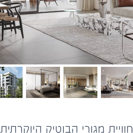
וויית מגורי הבוטיק היוקרתית