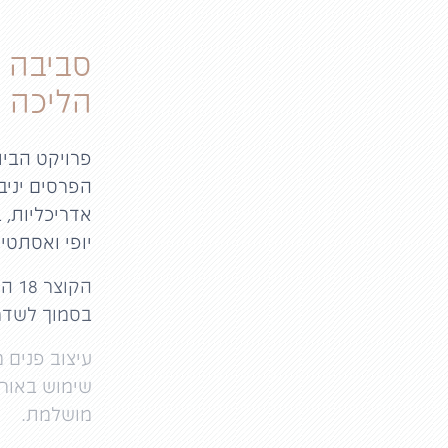
סביבה 
הליכה מ
הפרסים יניב
אדריכליות, 
יופי ואסתטי
בסמוך לשדרת
עיצוב פנים 
שימוש באור 
מושלמת.