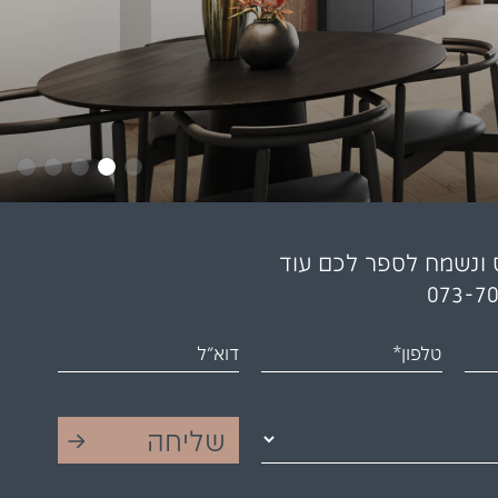
 ונשמח לספר לכם עוד
073-7
טלפון*
דוא"ל
שליחה